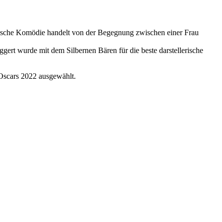
olische Komödie handelt von der Begegnung zwischen einer Frau
gert wurde mit dem Silbernen Bären für die beste darstellerische
 Oscars 2022 ausgewählt.