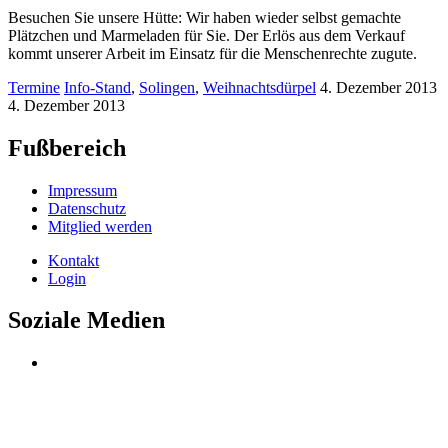
Besuchen Sie unsere Hütte: Wir haben wieder selbst gemachte
Plätzchen und Marmeladen für Sie. Der Erlös aus dem Verkauf
kommt unserer Arbeit im Einsatz für die Menschenrechte zugute.
Termine
Info-Stand
,
Solingen
,
Weihnachtsdürpel
4. Dezember 2013
4. Dezember 2013
Fußbereich
Impressum
Datenschutz
Mitglied werden
Kontakt
Login
Soziale Medien