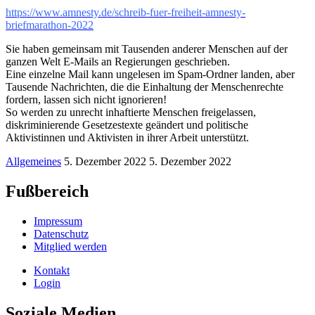
https://www.amnesty.de/schreib-fuer-freiheit-amnesty-
briefmarathon-2022
Sie haben gemeinsam mit Tausenden anderer Menschen auf der
ganzen Welt E-Mails an Regierungen geschrieben.
Eine einzelne Mail kann ungelesen im Spam-Ordner landen, aber
Tausende Nachrichten, die die Einhaltung der Menschenrechte
fordern, lassen sich nicht ignorieren!
So werden zu unrecht inhaftierte Menschen freigelassen,
diskriminierende Gesetzestexte geändert und politische
Aktivistinnen und Aktivisten in ihrer Arbeit unterstützt.
Allgemeines
5. Dezember 2022
5. Dezember 2022
Fußbereich
Impressum
Datenschutz
Mitglied werden
Kontakt
Login
Soziale Medien