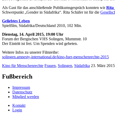
Als Gast für das anschließende Publikumsgespräch konnten wir
Rita
Schwerpunkt „Gender in Südafrika“. Rita Schäfer ist für die
Gesellsc
Geliebtes Leben
Spielfilm, Südafrika/Deutschland 2010, 102 Min.
Dienstag, 14. April 2015, 19:00 Uhr
Forum der Bergischen VHS Solingen, Mummstr. 10
Der Eintritt ist frei. Um Spenden wird gebeten.
Weitere Infos zu unserer Filmreihe:
solingen.amnesty-international.de/kino-fuer-menschenrechte-2015
Kino für Menschenrechte
Frauen
,
Solingen
,
Südafrika
23. März 2015
Fußbereich
Impressum
Datenschutz
Mitglied werden
Kontakt
Login