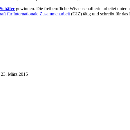
 Schäfer
gewinnen. Die freiberufliche Wissenschaftlerin arbeitet unter
haft für Internationale Zusammenarbeit
(GIZ) tätig und schreibt für da
23. März 2015